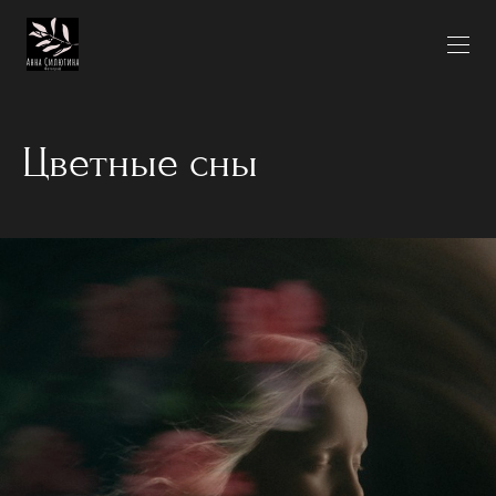
Цветные сны