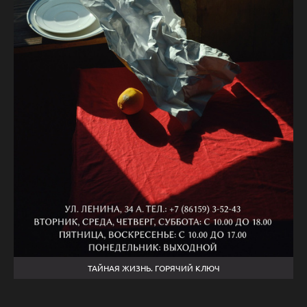
ТАЙНАЯ ЖИЗНЬ. ГОРЯЧИЙ КЛЮЧ