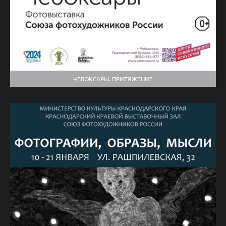
ЧЕБОКСАРЫ. ПРИТЯЖЕНИЕ