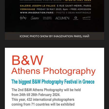
ICONIC PHOTO SHOW BY IMAGENATION PARIS, МАЙ