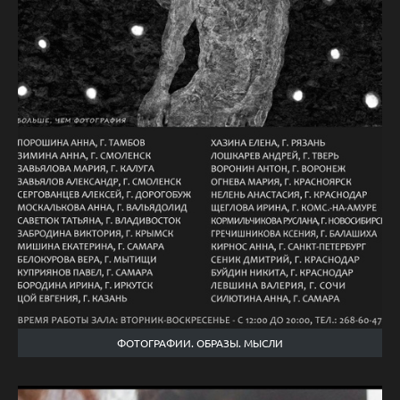
ФОТОГРАФИИ. ОБРАЗЫ. МЫСЛИ