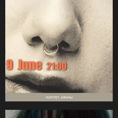
ПОРТРЕТ. АФИНЫ