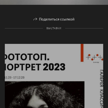
Поделиться ссылкой
ВЫСТАВКИ