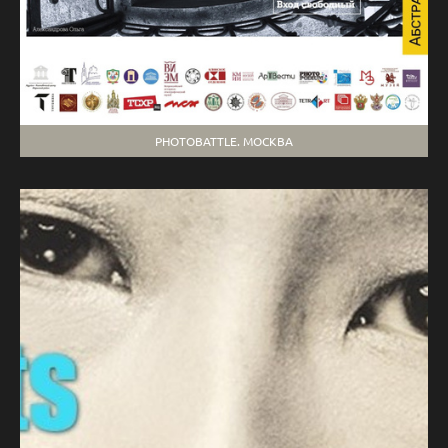
PHOTOBATTLE. МОСКВА