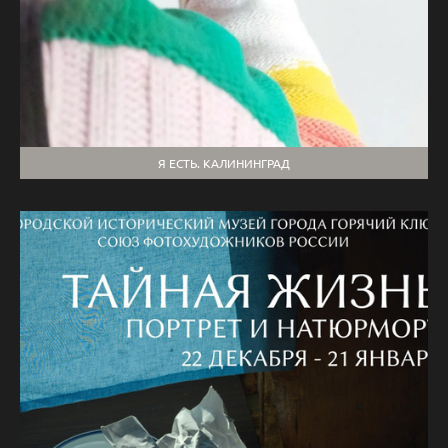
Я ЕСТЬ. КАЛИНИНГРАД