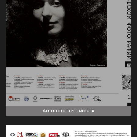
ФОТОТОППОРТРЕТ. МОСКВА